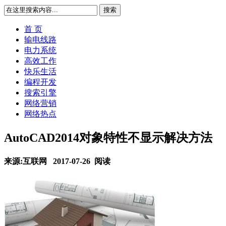
搜索
首 页
输电线路
电力系统
高效工作
快乐生活
编程开发
搜索引擎
网络营销
网络热点
AutoCAD2014对象特性不显示解决方法
来源:互联网 2017-07-26
阅读