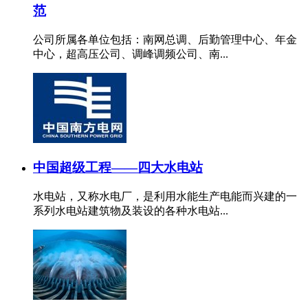
范
公司所属各单位包括：南网总调、后勤管理中心、年金
中心，超高压公司、调峰调频公司、南...
中国超级工程——四大水电站
水电站，又称水电厂，是利用水能生产电能而兴建的一
系列水电站建筑物及装设的各种水电站...