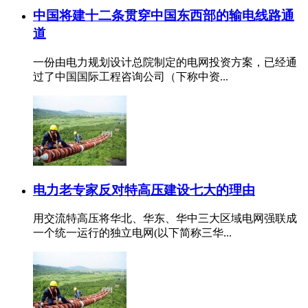
中国将建十二条贯穿中国东西部的输电线路通
道
一份由电力规划设计总院制定的电网投资方案，已经通
过了中国国际工程咨询公司（下称中资...
电力老专家反对特高压建设七大的理由
用交流特高压将华北、华东、华中三大区域电网强联成
一个统一运行的独立电网(以下简称三华...