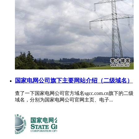
国家电网公司旗下主要网站介绍（二级域名）
查了一下国家电网公司官方域名sgcc.com.cn旗下的二级
域名，分别为国家电网公司官网主页、电子...