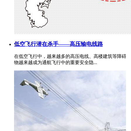
低空飞行潜在杀手——高压输电线路
在低空飞行中，越来越多的高压电线、高楼建筑等障碍
物越来越成为通航飞行中的重要安全隐...