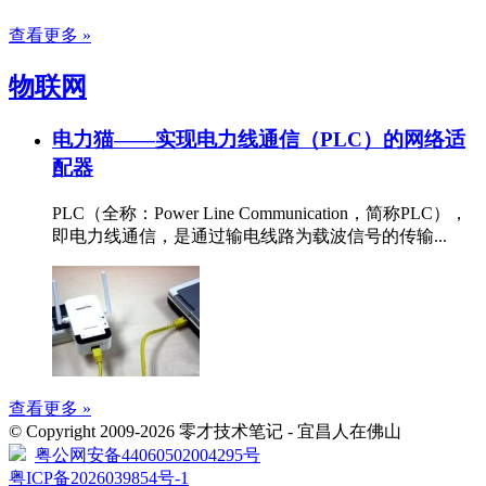
查看更多 »
物联网
电力猫——实现电力线通信（PLC）的网络适
配器
PLC（全称：Power Line Communication，简称PLC），
即电力线通信，是通过输电线路为载波信号的传输...
查看更多 »
© Copyright 2009-2026 零才技术笔记 - 宜昌人在佛山
粤公网安备44060502004295号
粤ICP备2026039854号-1