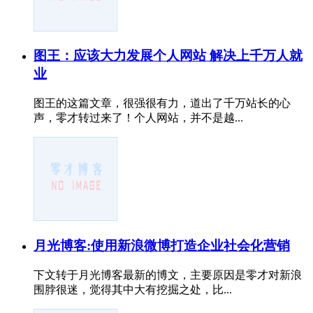
图王：应该大力发展个人网站 解决上千万人就
业
图王的这篇文章，很强很有力，道出了千万站长的心
声，零才转过来了！个人网站，并不是越...
月光博客:使用新浪微博打造企业社会化营销
下文转于月光博客最新的博文，主要原因是零才对新浪
围脖很迷，觉得其中大有挖掘之处，比...