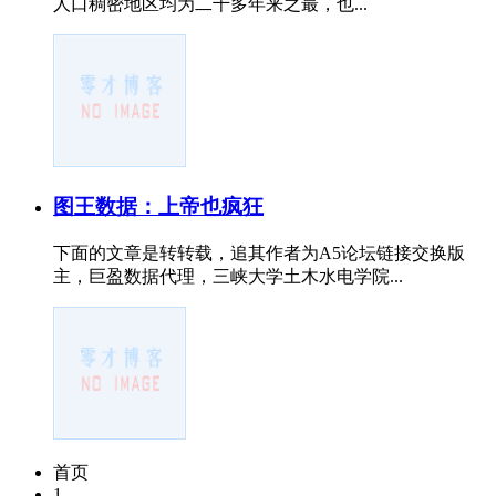
人口稠密地区均为二千多年来之最，也...
图王数据：上帝也疯狂
下面的文章是转转载，追其作者为A5论坛链接交换版
主，巨盈数据代理，三峡大学土木水电学院...
首页
1