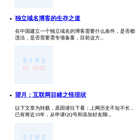
独立域名博客的生存之道
在中国建立一个独立域名的博客需要什么条件，是否都
违法，是否需要需专项备案，目前这方...
望月：互联网目睹之怪现状
以下文章为转载，原因请往下看：上网历史不短不长，
已有将近10年，从申请QQ号和添加好友聊...