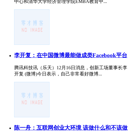
中心和清华大学经济管理学院EMBA教育中...
李开复：在中国微博最能做成类Facebook平台
腾讯科技讯（乐天）12月16日消息，创新工场董事长李
开复 (微博)今日表示，自己非常看好微博...
陈一舟：互联网创业大环境 该做什么和不该做