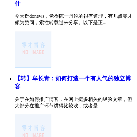
什
今天逛donews，觉得陈一舟说的很有道理，有几点零才
颇为赞同，索性转载过来分享。以下是正...
【转】牟长青：如何打造一个有人气的独立博
客
关于在如何推广博客，在网上挺多相关的经验文章，但
大部分在推广环节讲得比较浅，或者是...