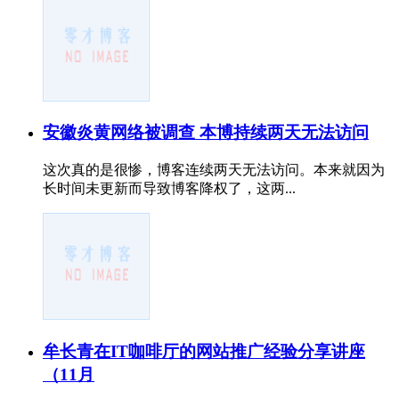
安徽炎黄网络被调查 本博持续两天无法访问
这次真的是很惨，博客连续两天无法访问。本来就因为
长时间未更新而导致博客降权了，这两...
牟长青在IT咖啡厅的网站推广经验分享讲座
（11月