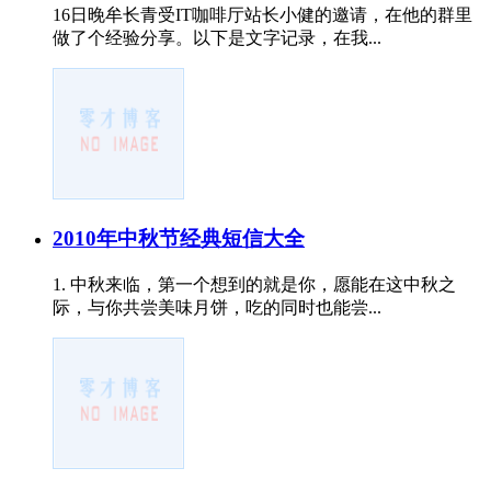
16日晚牟长青受IT咖啡厅站长小健的邀请，在他的群里
做了个经验分享。以下是文字记录，在我...
2010年中秋节经典短信大全
1. 中秋来临，第一个想到的就是你，愿能在这中秋之
际，与你共尝美味月饼，吃的同时也能尝...