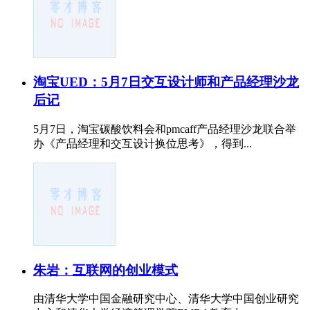
淘宝UED：5月7日交互设计师和产品经理沙龙
后记
5月7日，淘宝碳酸饮料会和pmcaff产品经理沙龙联合举
办《产品经理和交互设计换位思考》，得到...
朱岩：互联网的创业模式
由清华大学中国金融研究中心、清华大学中国创业研究