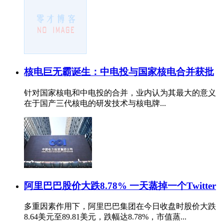
核电巨无霸诞生：中电投与国家核电合并获批
针对国家核电和中电投的合并，业内认为其最大的意义
在于国产三代核电的研发技术与核电牌...
阿里巴巴股价大跌8.78% 一天蒸掉一个Twitter
多重因素作用下，阿里巴巴集团在今日收盘时股价大跌
8.64美元至89.81美元，跌幅达8.78%，市值蒸...