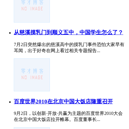
从慈溪摸乳门到顺义五中，中国学生怎么了？
7月2日突然爆出的慈溪高中的摸乳门事件恐怕大家早有
耳闻，出于好奇在网上看过相关专题报告...
百度世界2010在北京中国大饭店隆重召开
9月2日，以创新·开放·共赢为主题的百度世界2010大会
在北京中国大饭店拉开帷幕。百度董事长...