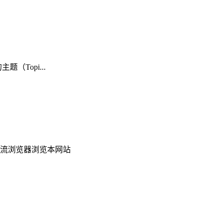
Topi...
模式等主流浏览器浏览本网站