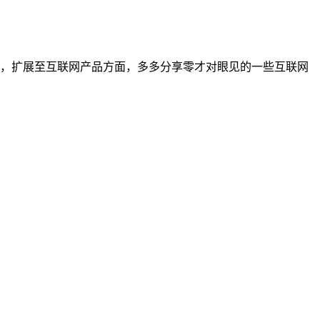
方面，扩展至互联网产品方面，多多分享零才对眼见的一些互联网