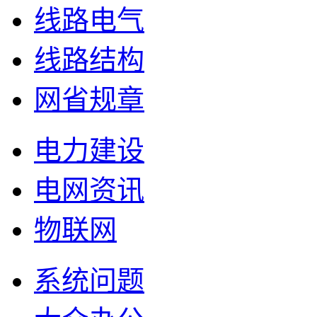
线路电气
线路结构
网省规章
电力建设
电网资讯
物联网
系统问题