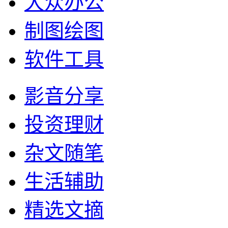
大众办公
制图绘图
软件工具
影音分享
投资理财
杂文随笔
生活辅助
精选文摘