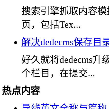
搜索引擎抓取内容模
页，包括Tex...
解决dedecms保存
好久就将dedecms
个栏目，在提交...
热点内容
导线英文全称与简称