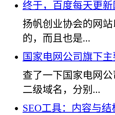
终于，百度每天更新
扬帆创业协会的网站
的，而且也是...
国家电网公司旗下主
查了一下国家电网公司官
二级域名，分别...
SEO工具：内容与结