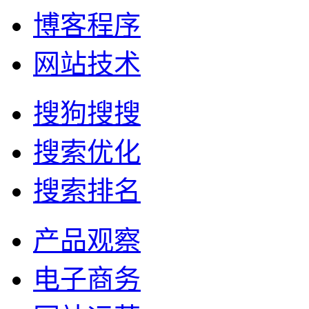
博客程序
网站技术
搜狗搜搜
搜索优化
搜索排名
产品观察
电子商务