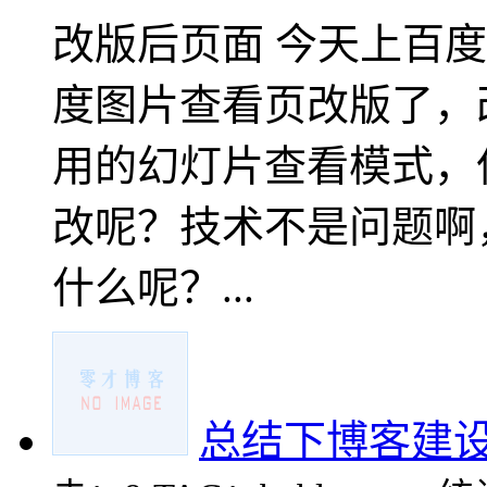
改版后页面 今天上百
度图片查看页改版了，改
用的幻灯片查看模式，
改呢？技术不是问题啊
什么呢？...
总结下博客建