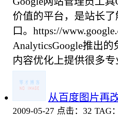
Google网站管理员工
价值的平台，是站长了解G
口。https://www.google.
AnalyticsGoog
内容优化上提供很多专业报表
从百度图片再
2009-05-27
点击：32
TAG