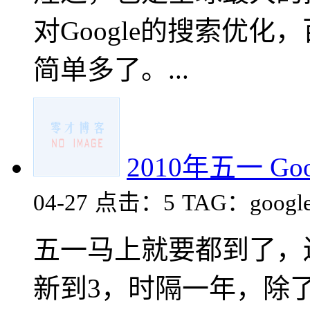
对Google的搜索优化
简单多了。...
2010年五一 Go
04-27
点击：5
TAG：googl
五一马上就要都到了，
新到3，时隔一年，除了百