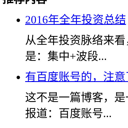
2016年全年投资总结
从全年投资脉络来看
是：集中+波段...
有百度账号的，注意
这不是一篇博客，是
报道：百度账号...