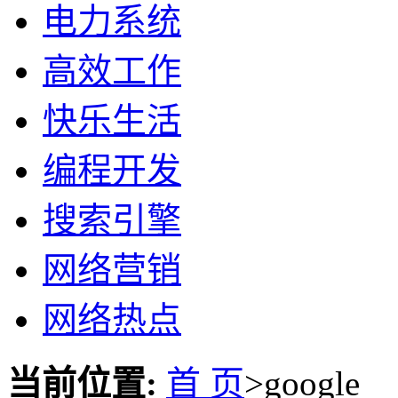
电力系统
高效工作
快乐生活
编程开发
搜索引擎
网络营销
网络热点
当前位置:
首 页
>google