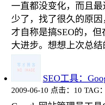
一直都没变化，而且最近
少了，找了很久的原因
才自称是搞SEO的，但在
大进步。想想上次总结的.
SEO工具：Go
2009-06-10
点击：10
TAG：