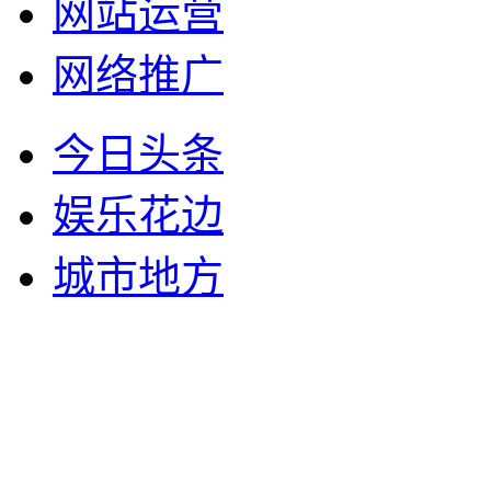
网站运营
网络推广
今日头条
娱乐花边
城市地方