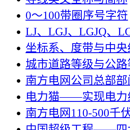
0～100带圈序号字符
LJ、LGJ、LGJQ、
坐标系、度带与中央
城市道路等级与公路
南方电网公司总部部
电力猫——实现电力
南方电网110-500
中国超级工程——四