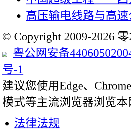
高压输电线路与高速
© Copyright 2009-2
粤公网安备4406050200
号-1
建议您使用Edge、Chrome 8
模式等主流浏览器浏览本
法律法规