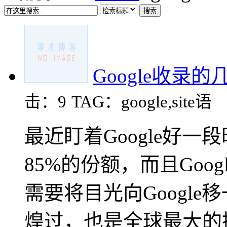
搜索
Google收录
击：9
TAG：google,site语
最近盯着Google好
85%的份额，而且Goo
需要将目光向Googl
煌过，也是全球最大的