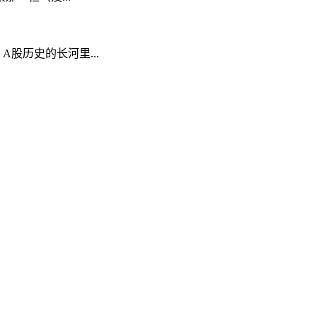
A股历史的长河里...