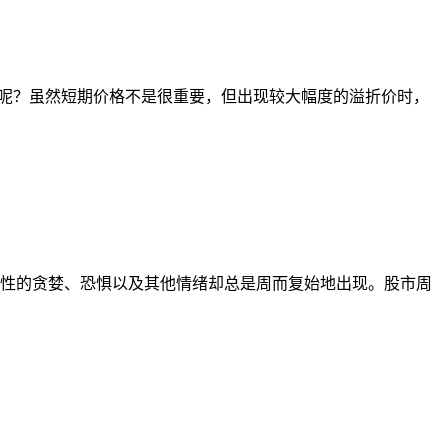
态呢？虽然短期价格不是很重要，但出现较大幅度的溢折价时，
性的贪婪、恐惧以及其他情绪却总是周而复始地出现。股市周