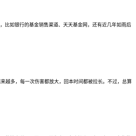
，比如银行的基金销售渠道、天天基金网，还有近几年如雨后
市资金越来越多，每一次伤害都放大，回本时间都被拉长。不过，总算