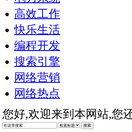
高效工作
快乐生活
编程开发
搜索引擎
网络营销
网络热点
您好,欢迎来到本网站,您
搜索