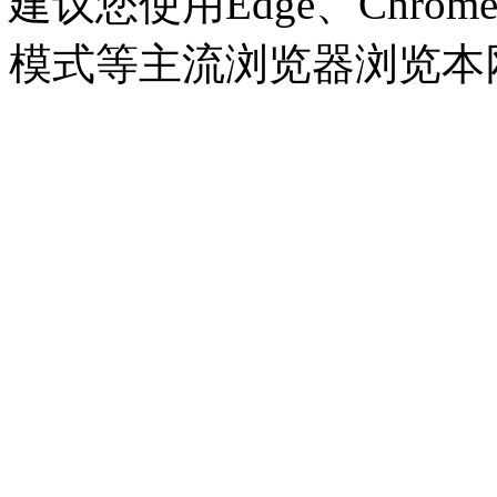
建议您使用Edge、Chrome 8
模式等主流浏览器浏览本