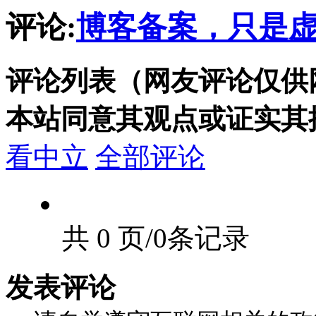
评论:
博客备案，只是
评论列表（网友评论仅供
本站同意其观点或证实其
看中立
全部评论
共 0 页/0条记录
发表评论