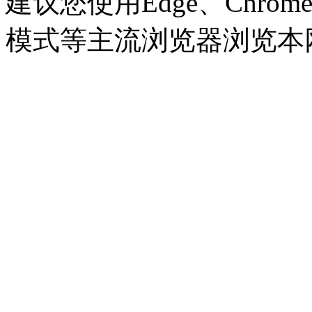
建议您使用Edge、Chrome 8
模式等主流浏览器浏览本