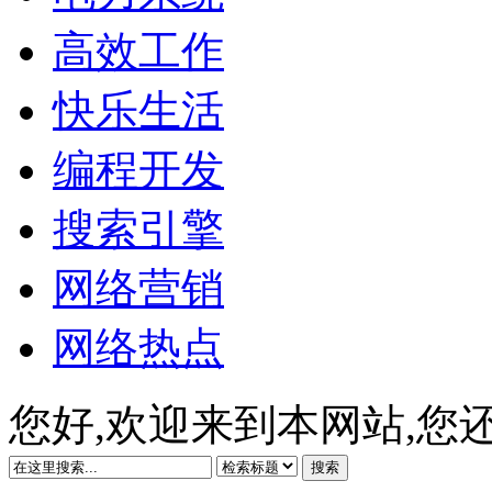
高效工作
快乐生活
编程开发
搜索引擎
网络营销
网络热点
您好,欢迎来到本网站,您
搜索