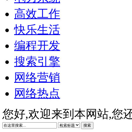
高效工作
快乐生活
编程开发
搜索引擎
网络营销
网络热点
您好,欢迎来到本网站,您
搜索