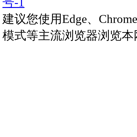
号-1
建议您使用Edge、Chrome 8
模式等主流浏览器浏览本