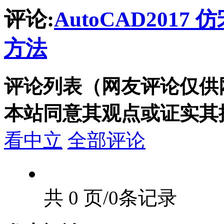
评论:
AutoCAD201
方法
评论列表（网友评论仅供
本站同意其观点或证实其
看中立
全部评论
共 0 页/0条记录