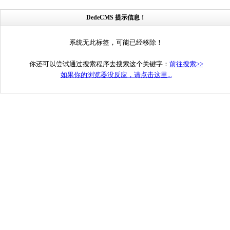
DedeCMS 提示信息！
系统无此标签，可能已经移除！
你还可以尝试通过搜索程序去搜索这个关键字：
前往搜索>>
如果你的浏览器没反应，请点击这里...