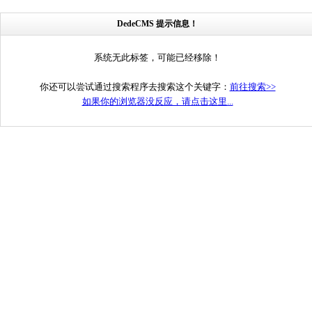
DedeCMS 提示信息！
系统无此标签，可能已经移除！
你还可以尝试通过搜索程序去搜索这个关键字：
前往搜索>>
如果你的浏览器没反应，请点击这里...